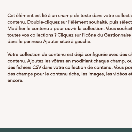
Cet élément est lié à un champ de texte dans votre collect
contenu. Double-cliquez sur l'élément souhaité, puis sélec
Modifier le contenu » pour ouvrir la collection. Vous souhai
toutes vos collections ? Cliquez sur l'icône du Gestionnair
dans le panneau Ajouter situé à gauche.
Votre collection de contenu est déjà configurée avec des 
contenu. Ajoutez les vôtres en modifiant chaque champ, o
des fichiers CSV dans votre collection de contenu. Vous po
des champs pour le contenu riche, les images, les vidéos et
encore.